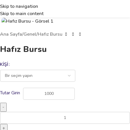
Skip to navigation
Skip to main content
Ana Sayfa
Genel
Hafız Bursu
Hafız Bursu
KIŞI
Tutar Girin