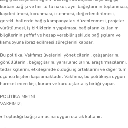
kurban bağışı ve her türlü nakdi, ayni bağışlarının toplanması,
kaydedilmesi, korunması, izlenmesi, değerlendirilmesi,
gerekli hallerde bağış kampanyaları düzenlenmesi, projeler
yürütülmesi, iş birliklerinin yapılması, bağışların kullanım
bilgilerinin şeffaf ve hesap verebilir şekilde bağışçılara ve
kamuoyuna ibraz edilmesi süreçlerini kapsar.
Bu politika, Vakfımız üyelerini, yöneticilerini, çalışanlarını,
gönüllülerini, bağışçılarını, yararlanıcılarını, araştırmacılarını,
tedarikçilerini, etkileşimde olduğu iş ortaklarını ve diğer tüm
üçüncü kişileri kapsamaktadır. Vakfımız, bu politikaya uygun
hareket eden kişi, kurum ve kuruluşlarla iş birliği yapar.
POLİTİKA METNİ
VAKFIMIZ;
• Topladığı bağışı amacına uygun olarak kullanır.