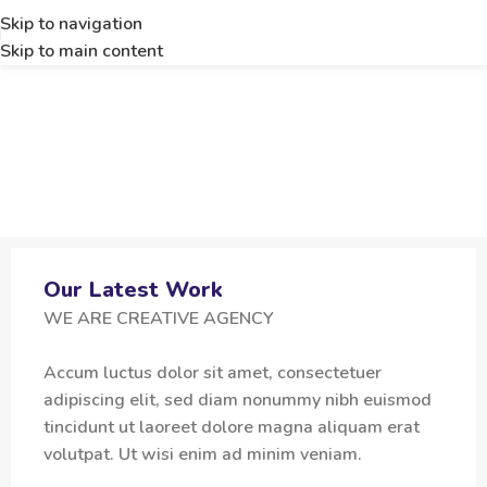
Skip to navigation
Skip to main content
Our Latest Work
WE ARE CREATIVE AGENCY
Accum luctus dolor sit amet, consectetuer
adipiscing elit, sed diam nonummy nibh euismod
tincidunt ut laoreet dolore magna aliquam erat
volutpat. Ut wisi enim ad minim veniam.