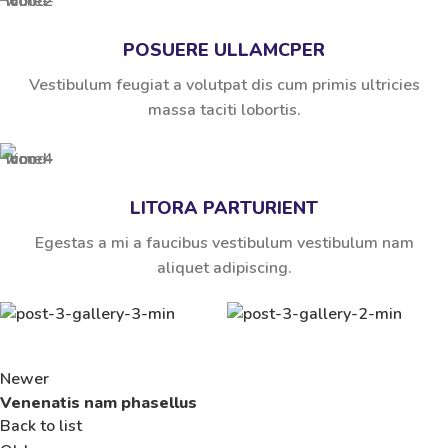
POSUERE ULLAMCPER
Vestibulum feugiat a volutpat dis cum primis ultricies
massa taciti lobortis.
LITORA PARTURIENT
Egestas a mi a faucibus vestibulum vestibulum nam
aliquet adipiscing.
Newer
Venenatis nam phasellus
Back to list