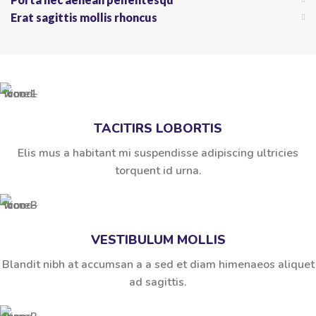
Erat sagittis mollis rhoncus
TACITIRS LOBORTIS
Elis mus a habitant mi suspendisse adipiscing ultricies
torquent id urna.
VESTIBULUM MOLLIS
Blandit nibh at accumsan a a sed et diam himenaeos aliquet
ad sagittis.