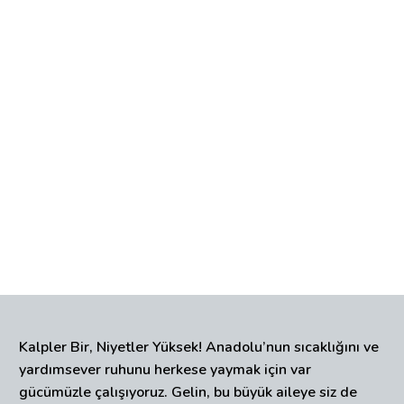
Kalpler Bir, Niyetler Yüksek! Anadolu’nun sıcaklığını ve
yardımsever ruhunu herkese yaymak için var
gücümüzle çalışıyoruz. Gelin, bu büyük aileye siz de