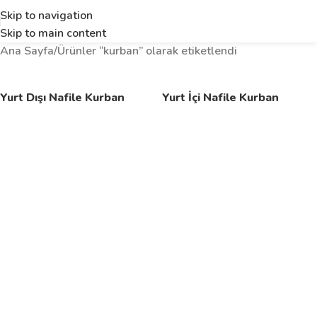
Skip to navigation
Skip to main content
Ana Sayfa
Ürünler “kurban” olarak etiketlendi
Yurt Dışı Nafile Kurban
Yurt İçi Nafile Kurban
Seçenekler
Seçenekler